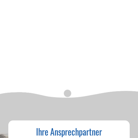
Ihre Ansprechpartner