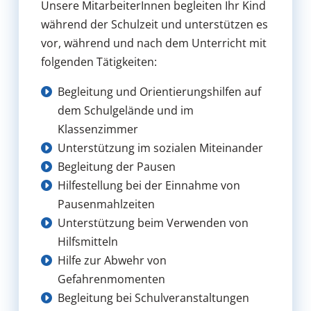
Unsere MitarbeiterInnen begleiten Ihr Kind
während der Schulzeit und unterstützen es
vor, während und nach dem Unterricht mit
folgenden Tätigkeiten:
Begleitung und Orientierungshilfen auf
dem Schulgelände und im
Klassenzimmer
Unterstützung im sozialen Miteinander
Begleitung der Pausen
Hilfestellung bei der Einnahme von
Pausenmahlzeiten
Unterstützung beim Verwenden von
Hilfsmitteln
Hilfe zur Abwehr von
Gefahrenmomenten
Begleitung bei Schulveranstaltungen