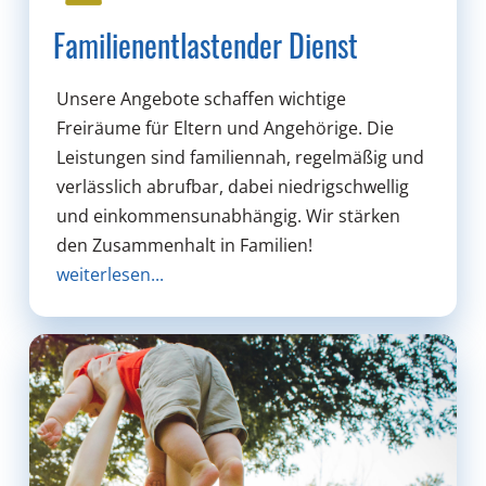
Familienentlastender Dienst
Unsere Angebote schaffen wichtige
Freiräume für Eltern und Angehörige. Die
Leistungen sind familiennah, regelmäßig und
verlässlich abrufbar, dabei niedrigschwellig
und einkommensunabhängig. Wir stärken
den Zusammenhalt in Familien!
weiterlesen...