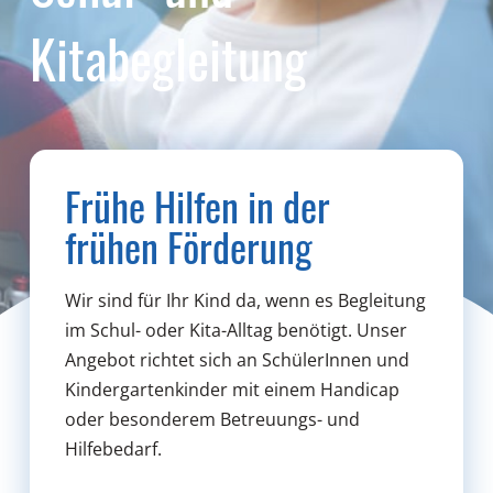
Kitabegleitung
Frühe Hilfen in der
frühen Förderung
Wir sind für Ihr Kind da, wenn es Begleitung
im Schul- oder Kita-Alltag benötigt. Unser
Angebot richtet sich an SchülerInnen und
Kindergartenkinder mit einem Handicap
oder besonderem Betreuungs- und
Hilfebedarf.