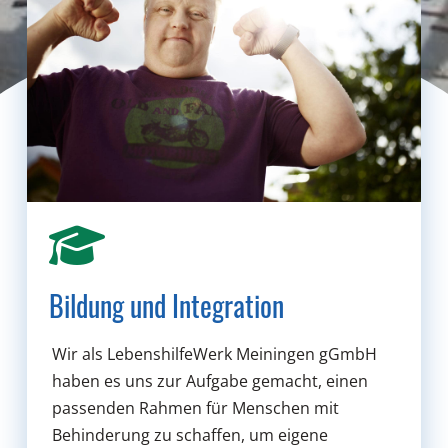
Bildung und Integration
Wir als LebenshilfeWerk Meiningen gGmbH
haben es uns zur Aufgabe gemacht, einen
passenden Rahmen für Menschen mit
Behinderung zu schaffen, um eigene