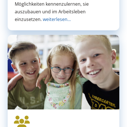
Möglichkeiten kennenzulernen, sie
auszubauen und im Arbeitsleben
einzusetzen.
weiterlesen...