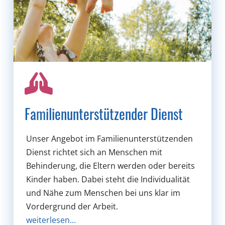
Familienunterstützender Dienst
Unser Angebot im Familienunterstützenden
Dienst richtet sich an Menschen mit
Behinderung, die Eltern werden oder bereits
Kinder haben. Dabei steht die Individualität
und Nähe zum Menschen bei uns klar im
Vordergrund der Arbeit.
weiterlesen...