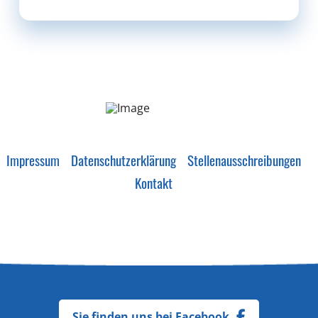
Impressum
Datenschutzerklärung
Stellenausschreibungen
Kontakt
Sie finden uns bei Facebook