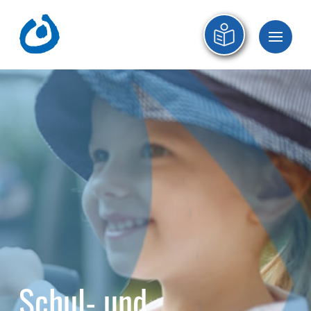
Schul- und