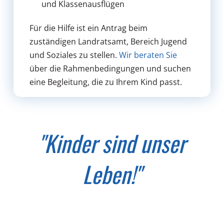
und Klassenausflügen
Für die Hilfe ist ein Antrag beim
zuständigen Landratsamt, Bereich Jugend
und Soziales zu stellen.
Wir beraten Sie
über die Rahmenbedingungen und suchen
eine Begleitung, die zu Ihrem Kind passt.
"Kinder sind unser
Leben!"