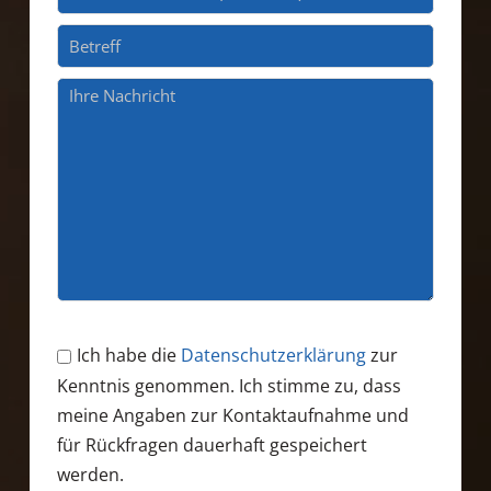
Ich habe die
Datenschutzerklärung
zur
Kenntnis genommen. Ich stimme zu, dass
meine Angaben zur Kontaktaufnahme und
für Rückfragen dauerhaft gespeichert
werden.