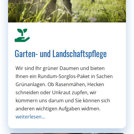
Garten- und Landschaftspflege
Wir sind Ihr grüner Daumen und bieten
Ihnen ein Rundum-Sorglos-Paket in Sachen
Grünanlagen. Ob Rasenmähen, Hecken
schneiden oder Unkraut zupfen, wir
kümmern uns darum und Sie können sich
anderen wichtigen Aufgaben widmen.
weiterlesen...