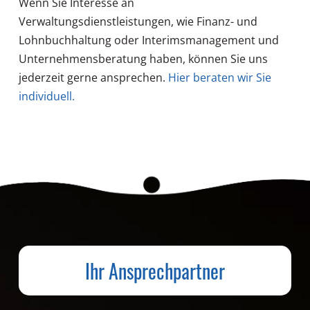
Wenn Sie Interesse an
Verwaltungsdienstleistungen, wie Finanz- und
Lohnbuchhaltung oder Interimsmanagement und
Unternehmensberatung haben, können Sie uns
jederzeit gerne ansprechen.
Hier beraten wir Sie
individuell.
Ihr Ansprechpartner