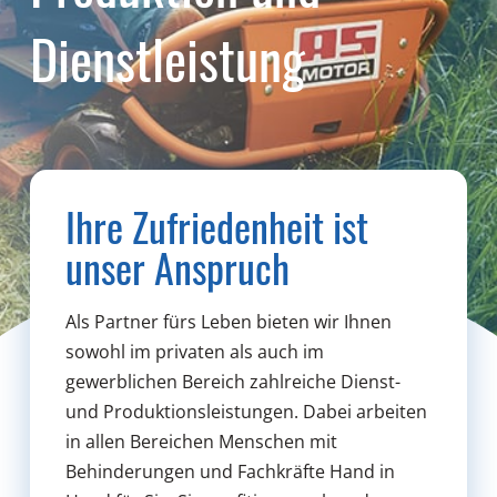
Dienstleistung
Ihre Zufriedenheit ist
unser Anspruch
Als Partner fürs Leben bieten wir Ihnen
sowohl im privaten als auch im
gewerblichen Bereich zahlreiche Dienst-
und Produktionsleistungen. Dabei arbeiten
in allen Bereichen Menschen mit
Behinderungen und Fachkräfte Hand in