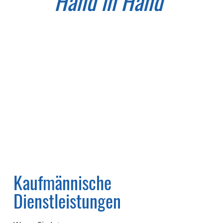
Hand in Hand"
Kaufmännische
Dienstleistungen