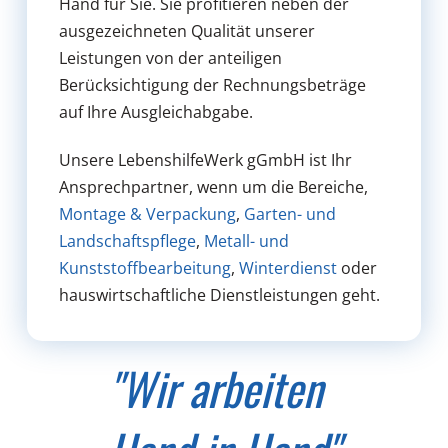
Hand für Sie. Sie profitieren neben der
ausgezeichneten Qualität unserer
Leistungen von der anteiligen
Berücksichtigung der Rechnungsbeträge
auf Ihre Ausgleichabgabe.
Unsere LebenshilfeWerk gGmbH ist Ihr
Ansprechpartner, wenn um die Bereiche,
Montage & Verpackung
,
Garten- und
Landschaftspflege
,
Metall- und
Kunststoffbearbeitung
,
Winterdienst
oder
hauswirtschaftliche Dienstleistungen geht.
"Wir arbeiten