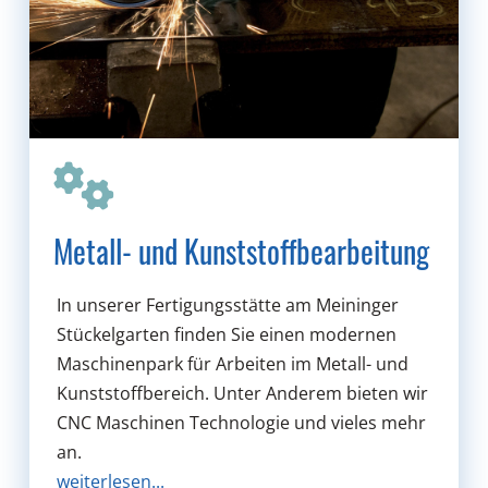
Metall- und Kunststoffbearbeitung
In unserer Fertigungsstätte am Meininger
Stückelgarten finden Sie einen modernen
Maschinenpark für Arbeiten im Metall- und
Kunststoffbereich. Unter Anderem bieten wir
CNC Maschinen Technologie und vieles mehr
an.
weiterlesen...