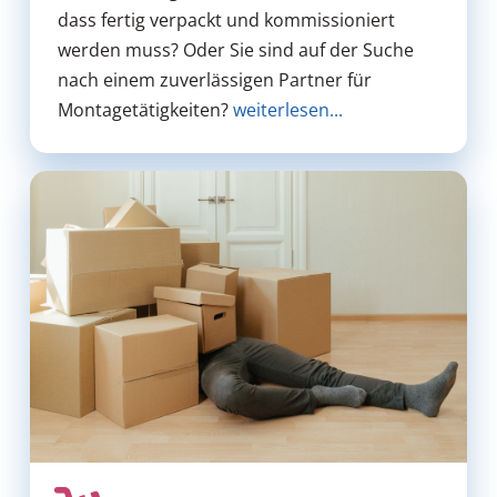
dass fertig verpackt und kommissioniert
werden muss? Oder Sie sind auf der Suche
nach einem zuverlässigen Partner für
Montagetätigkeiten?
weiterlesen...