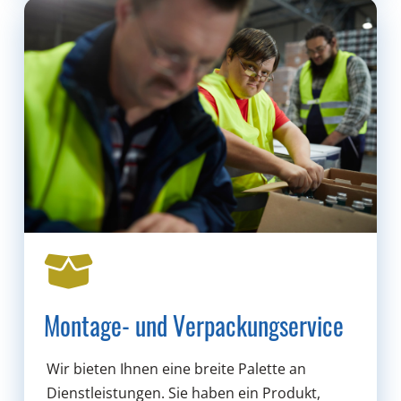
Montage- und Verpackungservice
Wir bieten Ihnen eine breite Palette an
Dienstleistungen. Sie haben ein Produkt,