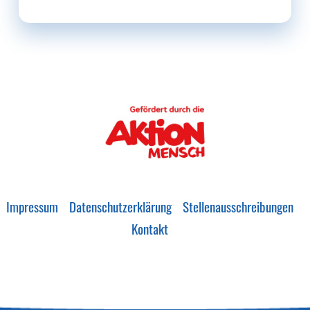
Impressum
Datenschutzerklärung
Stellenausschreibungen
Kontakt