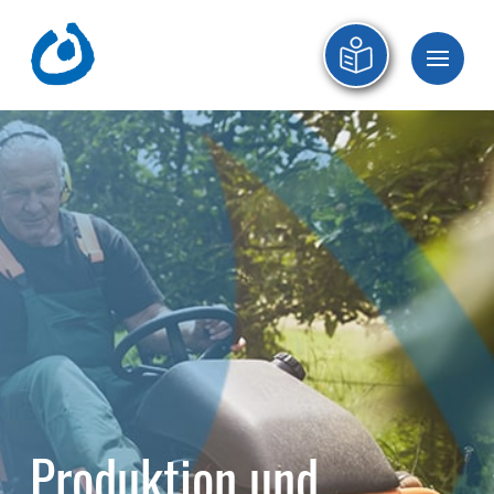
Produktion und