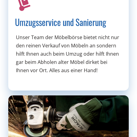
Umzugsservice und Sanierung
Unser Team der Möbelbörse bietet nicht nur
den reinen Verkauf von Möbeln an sondern
hilft Ihnen auch beim Umzug oder hilft Ihnen
gar beim Abholen alter Möbel dirket bei
Ihnen vor Ort. Alles aus einer Hand!