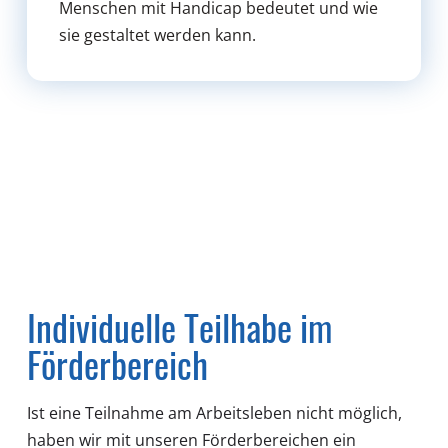
Menschen mit Handicap bedeutet und wie
sie gestaltet werden kann.
Individuelle Teilhabe im
Förderbereich
Ist eine Teilnahme am Arbeitsleben nicht möglich,
haben wir mit unseren Förderbereichen ein