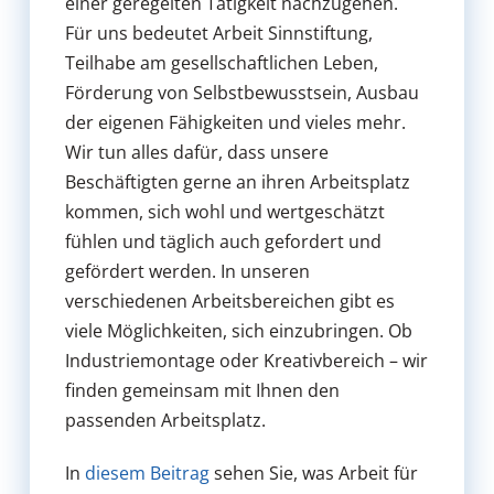
einer geregelten Tätigkeit nachzugehen.
Für uns bedeutet Arbeit Sinnstiftung,
Teilhabe am gesellschaftlichen Leben,
Förderung von Selbstbewusstsein, Ausbau
der eigenen Fähigkeiten und vieles mehr.
Wir tun alles dafür, dass unsere
Beschäftigten gerne an ihren Arbeitsplatz
kommen, sich wohl und wertgeschätzt
fühlen und täglich auch gefordert und
gefördert werden. In unseren
verschiedenen Arbeitsbereichen gibt es
viele Möglichkeiten, sich einzubringen. Ob
Industriemontage oder Kreativbereich – wir
finden gemeinsam mit Ihnen den
passenden Arbeitsplatz.
In
diesem Beitrag
sehen Sie, was Arbeit für