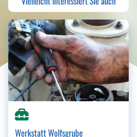
Vielleicht interessiert Sie auch
Werkstatt Wolfsgrube