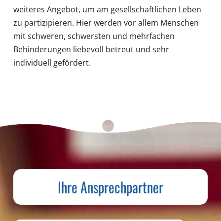
weiteres Angebot, um am gesellschaftlichen Leben
zu partizipieren. Hier werden vor allem Menschen
mit schweren, schwersten und mehrfachen
Behinderungen liebevoll betreut und sehr
individuell gefördert.
Ihre Ansprechpartner