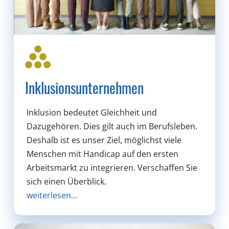
Inklusionsunternehmen
Inklusion bedeutet Gleichheit und
Dazugehören. Dies gilt auch im Berufsleben.
Deshalb ist es unser Ziel, möglichst viele
Menschen mit Handicap auf den ersten
Arbeitsmarkt zu integrieren. Verschaffen Sie
sich einen Überblick.
weiterlesen...