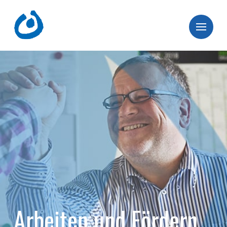
Arbeiten und Fördern