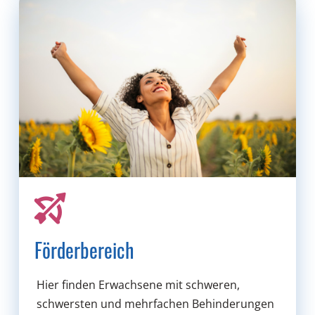
Förderbereich
Hier finden Erwachsene mit schweren,
schwersten und mehrfachen Behinderungen