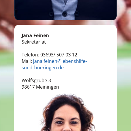
Jana Feinen
Sekretariat
Telefon: 03693/ 507 03 12
Mail:
jana.feinen@lebenshilfe-
suedthueringen.de
Wolfsgrube 3
98617 Meiningen