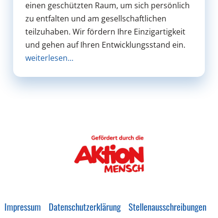
einen geschützten Raum, um sich persönlich
zu entfalten und am gesellschaftlichen
teilzuhaben. Wir fördern Ihre Einzigartigkeit
und gehen auf Ihren Entwicklungsstand ein.
weiterlesen...
Impressum
Datenschutzerklärung
Stellenausschreibungen