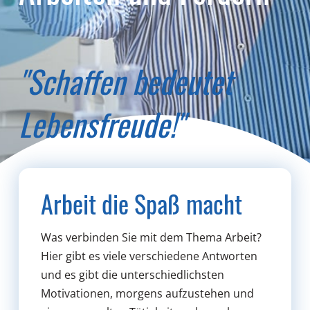
"Schaffen bedeutet
Lebensfreude!"
Arbeit die Spaß macht
Was verbinden Sie mit dem Thema Arbeit?
Hier gibt es viele verschiedene Antworten
und es gibt die unterschiedlichsten
Motivationen, morgens aufzustehen und