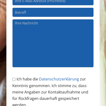
Ich habe die
Datenschutzerklärung
zur
Kenntnis genommen. Ich stimme zu, dass
meine Angaben zur Kontaktaufnahme und
für Rückfragen dauerhaft gespeichert
werden.