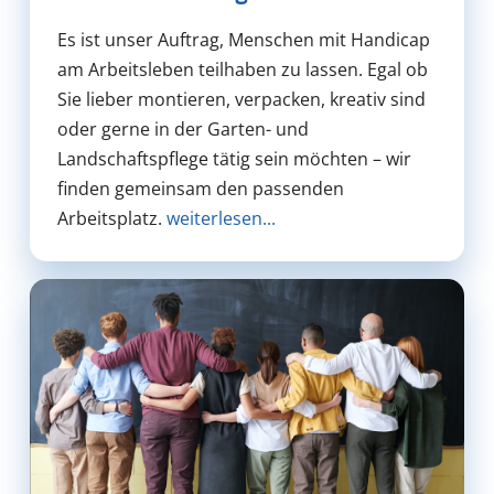
Es ist unser Auftrag, Menschen mit Handicap
am Arbeitsleben teilhaben zu lassen. Egal ob
Sie lieber montieren, verpacken, kreativ sind
oder gerne in der Garten- und
Landschaftspflege tätig sein möchten – wir
finden gemeinsam den passenden
Arbeitsplatz.
weiterlesen...