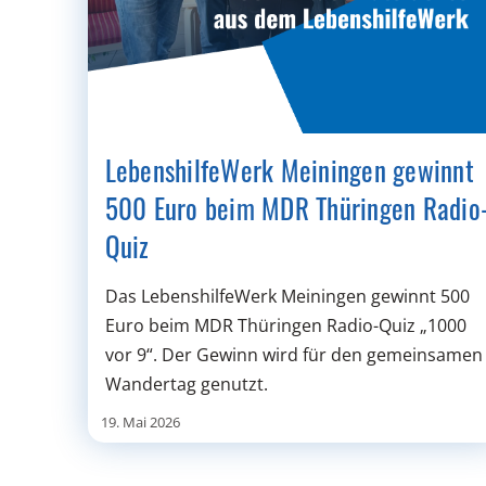
LebenshilfeWerk Meiningen gewinnt
500 Euro beim MDR Thüringen Radio
Quiz
Das LebenshilfeWerk Meiningen gewinnt 500
Euro beim MDR Thüringen Radio-Quiz „1000
vor 9“. Der Gewinn wird für den gemeinsamen
Wandertag genutzt.
19. Mai 2026