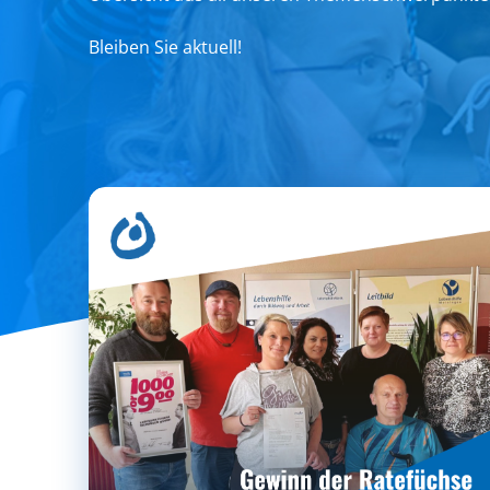
Bleiben Sie aktuell!