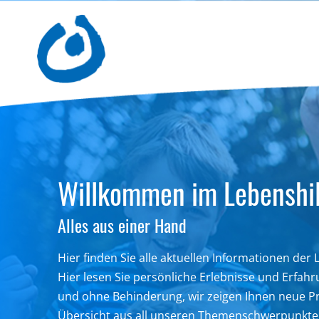
Willkommen im Lebenshil
Alles aus einer Hand
Hier finden Sie alle aktuellen Informationen der
Hier lesen Sie persönliche Erlebnisse und Erfa
und ohne Behinderung,
wir zeigen Ihnen neue Pr
Übersicht aus all unseren Themenschwerpunkte