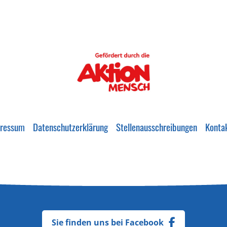
ressum
Datenschutzerklärung
Stellenausschreibungen
Konta
Sie finden uns bei Facebook