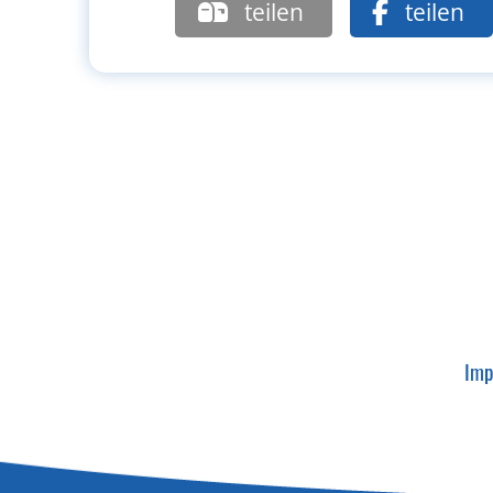
teilen
teilen
Imp