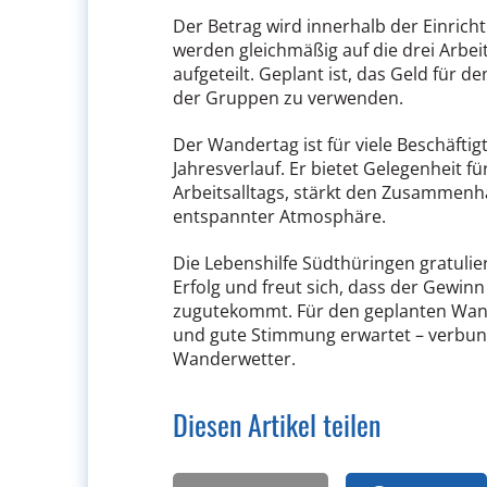
Der Betrag wird innerhalb der Einricht
werden gleichmäßig auf die drei Arbe
aufgeteilt. Geplant ist, das Geld für
der Gruppen zu verwenden.
Der Wandertag ist für viele Beschäftig
Jahresverlauf. Er bietet Gelegenheit 
Arbeitsalltags, stärkt den Zusammenh
entspannter Atmosphäre.
Die Lebenshilfe Südthüringen gratuli
Erfolg und freut sich, dass der Gewin
zugutekommt. Für den geplanten Wande
und gute Stimmung erwartet – verbun
Wanderwetter.
Diesen Artikel teilen