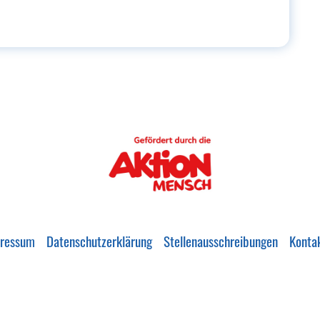
ressum
Datenschutzerklärung
Stellenausschreibungen
Konta