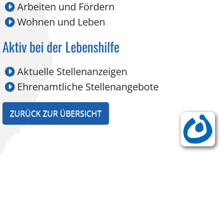
Arbeiten und Fördern
Wohnen und Leben
Aktiv bei der Lebenshilfe
Aktuelle Stellenanzeigen
Ehrenamtliche Stellenangebote
ZURÜCK ZUR ÜBERSICHT