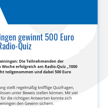
ingen gewinnt 500 Euro
adio-Quiz
einingen: Die Teilnehmenden der
 Woche erfolgreich am Radio-Quiz „1000
cht teilgenommen und dabei 500 Euro
 stellt regelmäßig knifflige Quizfragen,
ssen unter Beweis stellen können. Mit viel
ür die richtigen Antworten konnte sich
einingen den Gewinn sichern.