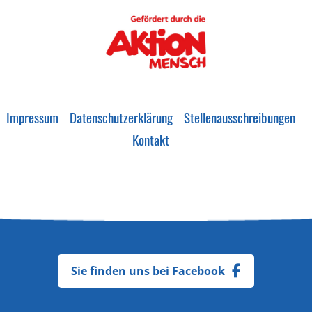
Impressum
Datenschutzerklärung
Stellenausschreibungen
Kontakt
Sie finden uns bei Facebook