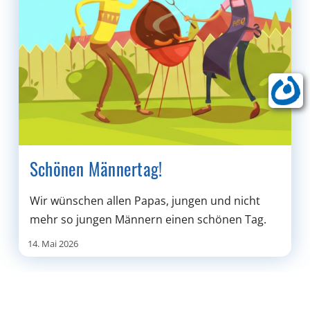
Schönen Männertag!
Wir wünschen allen Papas, jungen und nicht
mehr so jungen Männern einen schönen Tag.
14. Mai 2026