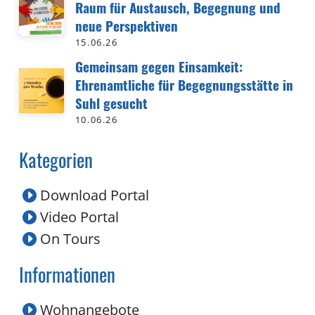
Raum für Austausch, Begegnung und
neue Perspektiven
15.06.26
Gemeinsam gegen Einsamkeit:
Ehrenamtliche für Begegnungsstätte in
Suhl gesucht
10.06.26
Kategorien
Download Portal
Video Portal
On Tours
Informationen
Wohnangebote