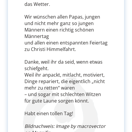
das Wetter.
Wir wünschen allen Papas, jungen
und nicht mehr ganz so jungen
Männern einen richtig schönen
Männertag
und allen einen entspannten Feiertag
zu Christi Himmelfahrt.
Danke, weil ihr da seid, wenn etwas
schiefgeht.
Weil ihr anpackt, mitlacht, motiviert,
Dinge repariert, die eigentlich „nicht
mehr zu retten“ waren
– und sogar mit schlechten Witzen
für gute Laune sorgen könnt.
Habt einen tollen Tag!
Bildnachweis: Image by macrovector