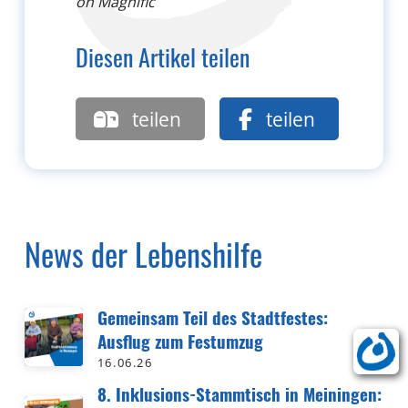
on Magnific
Diesen Artikel teilen
teilen
teilen
News der Lebenshilfe
Gemeinsam Teil des Stadtfestes:
Ausflug zum Festumzug
16.06.26
8. Inklusions-Stammtisch in Meiningen: