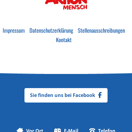
Impressum
Datenschutzerklärung
Stellenausschreibungen
Kontakt
Sie finden uns bei Facebook
Vor Ort
E-Mail
Telefon