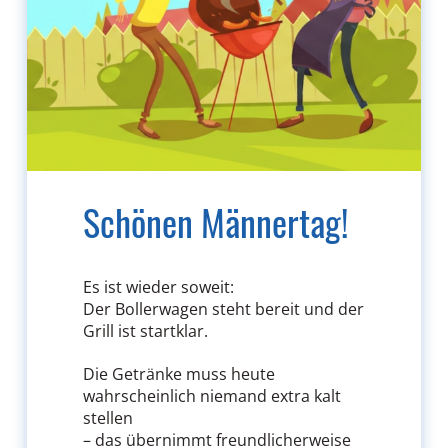
Schönen Männertag!
Es ist wieder soweit:
Der Bollerwagen steht bereit und der
Grill ist startklar.
Die Getränke muss heute
wahrscheinlich niemand extra kalt
stellen
– das übernimmt freundlicherweise