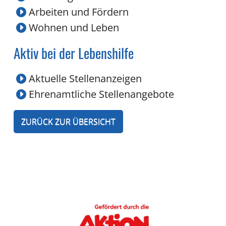
Arbeiten und Fördern
Wohnen und Leben
Aktiv bei der Lebenshilfe
Aktuelle Stellenanzeigen
Ehrenamtliche Stellenangebote
ZURÜCK ZUR ÜBERSICHT