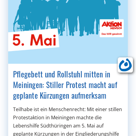
Pflegebett und Rollstuhl mitten in
Meiningen: Stiller Protest macht auf
geplante Kürzungen aufmerksam
Teilhabe ist ein Menschenrecht: Mit einer stillen
Protestaktion in Meiningen machte die
Lebenshilfe Südthüringen am 5. Mai auf
geplante Kürzungen in der Eingliederungshilfe