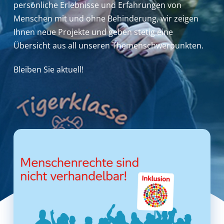
persönliche Erlebnisse und Erfahrungen von
Menschen mit und ohne Behinderung,
wir zeigen
Ihnen neue Projekte und geben stetig eine
Übersicht aus all unseren Themenschwerpunkten.
Bleiben Sie aktuell!