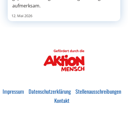
aufmerksam.
12. Mai 2026
Impressum
Datenschutzerklärung
Stellenausschreibungen
Kontakt