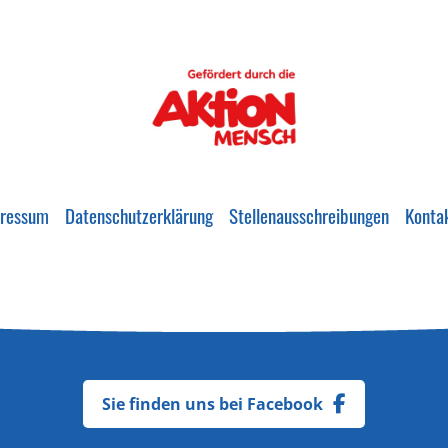
ressum
Datenschutzerklärung
Stellenausschreibungen
Konta
Sie finden uns bei Facebook