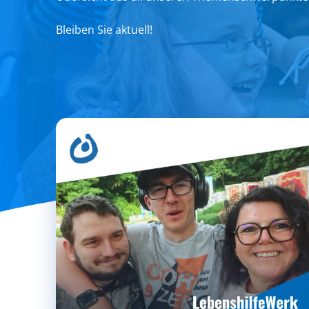
Bleiben Sie aktuell!