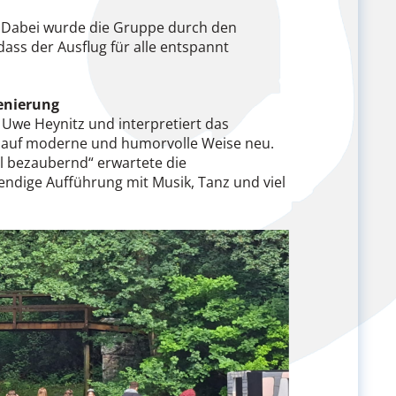
s. Dabei wurde die Gruppe durch den
dass der Ausflug für alle entspannt
enierung
 Uwe Heynitz und interpretiert das
auf moderne und humorvolle Weise neu.
al bezaubernd“ erwartete die
ndige Aufführung mit Musik, Tanz und viel