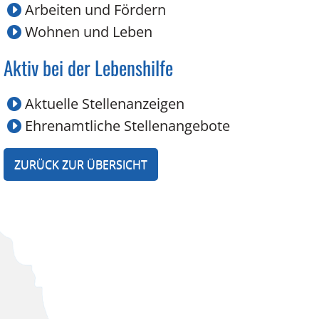
Arbeiten und Fördern
Wohnen und Leben
Aktiv bei der Lebenshilfe
Aktuelle Stellenanzeigen
Ehrenamtliche Stellenangebote
ZURÜCK ZUR ÜBERSICHT