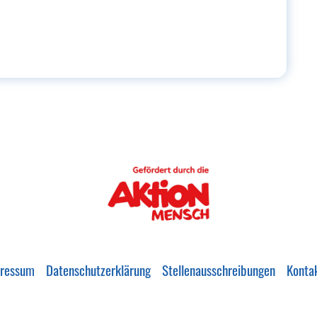
ressum
Datenschutzerklärung
Stellenausschreibungen
Konta