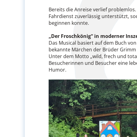
Bereits die Anreise verlief problemlo
Fahrdienst zuverlässig unterstützt, so
beginnen konnte.
„Der Froschkönig“ in moderner Insz
Das Musical basiert auf dem Buch von
bekannte Märchen der Brüder Grimm 
Unter dem Motto „wild, frech und tot
Besucherinnen und Besucher eine lebe
Humor.