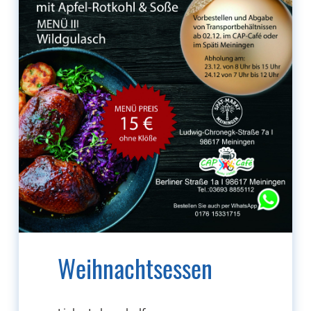
Weihnachtsessen