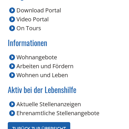
Download Portal
Video Portal
On Tours
Informationen
Wohnangebote
Arbeiten und Fördern
Wohnen und Leben
Aktiv bei der Lebenshilfe
Aktuelle Stellenanzeigen
Ehrenamtliche Stellenangebote
ZURÜCK ZUR ÜBERSICHT