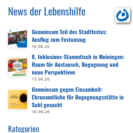
News der Lebenshilfe
Gemeinsam Teil des Stadtfestes:
Ausflug zum Festumzug
16.06.26
8. Inklusions-Stammtisch in Meiningen:
Raum für Austausch, Begegnung und
neue Perspektiven
15.06.26
Gemeinsam gegen Einsamkeit:
Ehrenamtliche für Begegnungsstätte in
Suhl gesucht
10.06.26
Kategorien