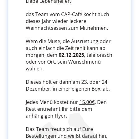
Liebe Lebenshelfer,
das Team vom CAP-Café kocht auch
dieses Jahr wieder leckere
Weihnachtsessen zum Mitnehmen.
Wem die Muse, die Ausrüstung oder
auch einfach die Zeit fehlt kann ab
morgen, dem
02.12.2025
, telefonisch
oder vor Ort, sein Wunschmenü
wählen.
Dieses holt er dann am 23. oder 24.
Dezember, in einer eigenen Box, ab.
Jedes Menü kostet nur
15,00€
. Den
Rest entnehmt Ihr bitte dem
anhängigen Flyer.
Das Team freut sich auf Eure
Bestellungen und weißt darauf hin,