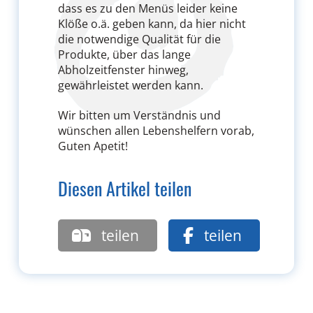
dass es zu den Menüs leider keine
Klöße o.ä. geben kann, da hier nicht
die notwendige Qualität für die
Produkte, über das lange
Abholzeitfenster hinweg,
gewährleistet werden kann.
Wir bitten um Verständnis und
wünschen allen Lebenshelfern vorab,
Guten Apetit!
Diesen Artikel teilen
teilen
teilen