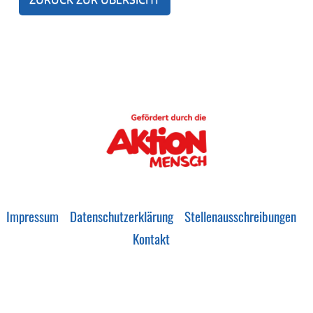
Impressum
Datenschutzerklärung
Stellenausschreibungen
Kontakt