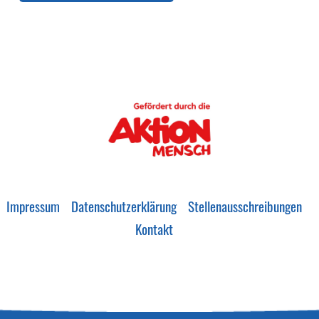
Impressum
Datenschutzerklärung
Stellenausschreibungen
Kontakt