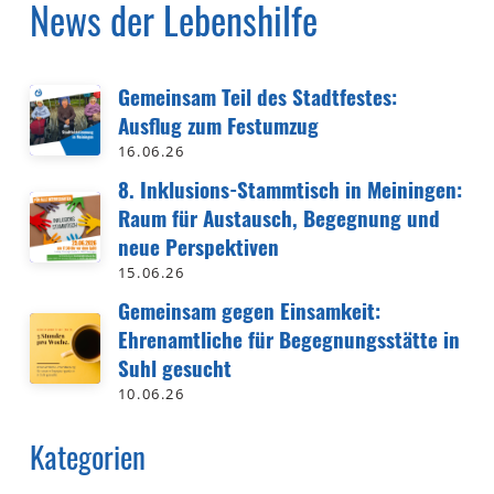
News der Lebenshilfe
Gemeinsam Teil des Stadtfestes:
Ausflug zum Festumzug
16.06.26
8. Inklusions-Stammtisch in Meiningen:
Raum für Austausch, Begegnung und
neue Perspektiven
15.06.26
Gemeinsam gegen Einsamkeit:
Ehrenamtliche für Begegnungsstätte in
Suhl gesucht
10.06.26
Kategorien