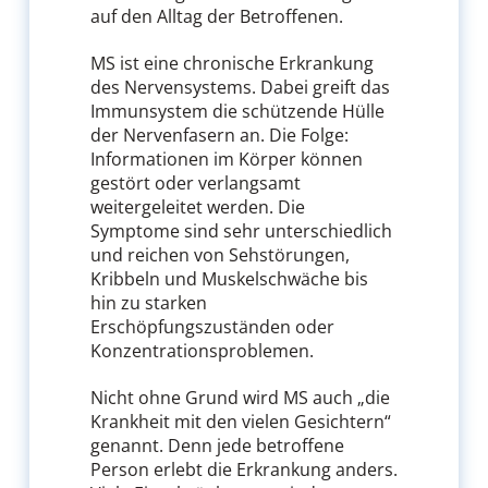
auf den Alltag der Betroffenen.
MS ist eine chronische Erkrankung
des Nervensystems. Dabei greift das
Immunsystem die schützende Hülle
der Nervenfasern an. Die Folge:
Informationen im Körper können
gestört oder verlangsamt
weitergeleitet werden. Die
Symptome sind sehr unterschiedlich
und reichen von Sehstörungen,
Kribbeln und Muskelschwäche bis
hin zu starken
Erschöpfungszuständen oder
Konzentrationsproblemen.
Nicht ohne Grund wird MS auch „die
Krankheit mit den vielen Gesichtern“
genannt. Denn jede betroffene
Person erlebt die Erkrankung anders.