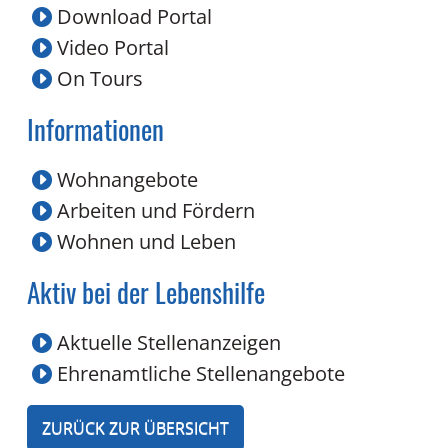
Download Portal
Video Portal
On Tours
Informationen
Wohnangebote
Arbeiten und Fördern
Wohnen und Leben
Aktiv bei der Lebenshilfe
Aktuelle Stellenanzeigen
Ehrenamtliche Stellenangebote
ZURÜCK ZUR ÜBERSICHT