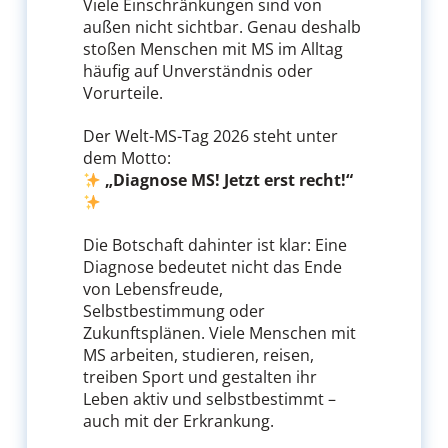
Viele Einschränkungen sind von
außen nicht sichtbar. Genau deshalb
stoßen Menschen mit MS im Alltag
häufig auf Unverständnis oder
Vorurteile.
Der Welt-MS-Tag 2026 steht unter
dem Motto:
„Diagnose MS! Jetzt erst recht!“
Die Botschaft dahinter ist klar: Eine
Diagnose bedeutet nicht das Ende
von Lebensfreude,
Selbstbestimmung oder
Zukunftsplänen. Viele Menschen mit
MS arbeiten, studieren, reisen,
treiben Sport und gestalten ihr
Leben aktiv und selbstbestimmt –
auch mit der Erkrankung.