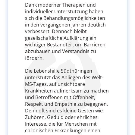
Dank moderner Therapien und
individueller Unterstützung haben
sich die Behandlungsmöglichkeiten
in den vergangenen Jahren deutlich
verbessert. Dennoch bleibt
gesellschaftliche Aufklärung ein
wichtiger Bestandteil, um Barrieren
abzubauen und Verständnis zu
fördern.
Die Lebenshilfe Südthüringen
unterstützt das Anliegen des Welt-
MS-Tages, auf unsichtbare
Krankheiten aufmerksam zu machen
und Betroffenen mit Offenheit,
Respekt und Empathie zu begegnen.
Denn oft sind es kleine Gesten wie
Zuhören, Geduld oder ehrliches
Interesse, die für Menschen mit
chronischen Erkrankungen einen