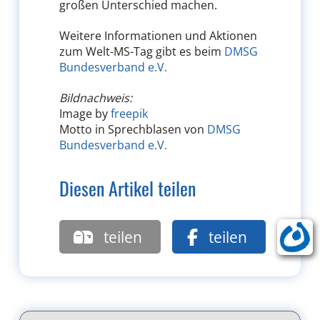
großen Unterschied machen.
Weitere Informationen und Aktionen
zum Welt-MS-Tag gibt es beim
DMSG
Bundesverband e.V.
Bildnachweis:
Image by
freepik
Motto in Sprechblasen von
DMSG
Bundesverband e.V.
Diesen Artikel teilen
teilen
teilen