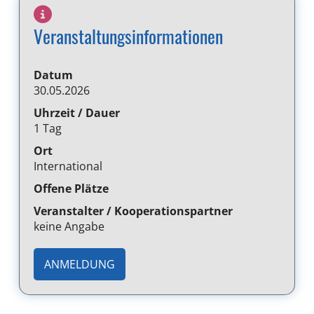
Veranstaltungsinformationen
Datum
30.05.2026
Uhrzeit / Dauer
1 Tag
Ort
International
Offene Plätze
Veranstalter / Kooperationspartner
keine Angabe
ANMELDUNG