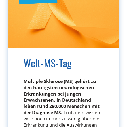
Welt-MS-Tag
Multiple Sklerose (MS) gehört zu
den häufigsten neurologischen
Erkrankungen bei jungen
Erwachsenen. In Deutschland
leben rund 280.000 Menschen mit
der Diagnose MS.
Trotzdem wissen
viele noch immer zu wenig über die
Erkrankung und die Auswirkungen