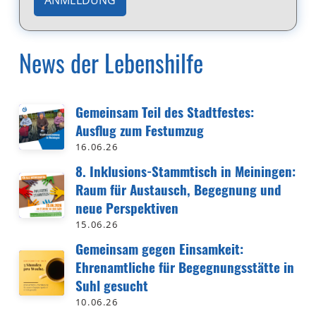
ANMELDUNG
News der Lebenshilfe
Gemeinsam Teil des Stadtfestes:
Ausflug zum Festumzug
16.06.26
8. Inklusions-Stammtisch in Meiningen:
Raum für Austausch, Begegnung und
neue Perspektiven
15.06.26
Gemeinsam gegen Einsamkeit:
Ehrenamtliche für Begegnungsstätte in
Suhl gesucht
10.06.26