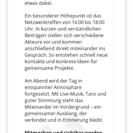
etwas dabei.
Ein besonderer Höhepunkt ist das
Netzwerktreffen von 16:00 bis 18:00
Uhr. In kurzen und verständlichen
Beiträgen stellen sich verschiedene
Akteure vor und kommen
anschließend direkt miteinander ins
Gespräch. So entstehen schnell neue
Kontakte und konkrete Ideen für
gemeinsame Projekte.
Am Abend wird der Tag in
entspannter Atmosphäre
fortgesetzt. Mit Live-Musik, Tanz und
guter Stimmung steht das
Miteinander im Vordergrund – ein
gemeinsamer Ausklang, der
verbindet und in Erinnerung bleibt.
Mitmachen und sichtbar werden