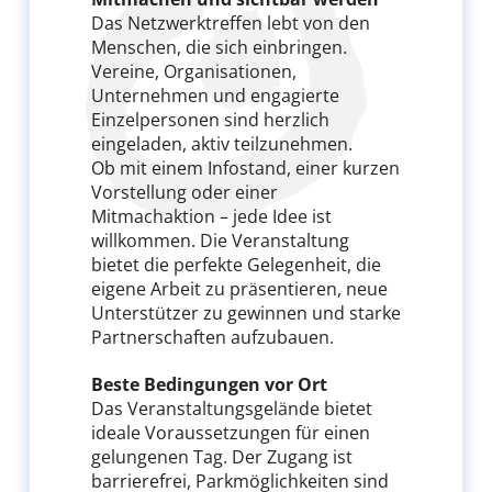
Das Netzwerktreffen lebt von den
Menschen, die sich einbringen.
Vereine, Organisationen,
Unternehmen und engagierte
Einzelpersonen sind herzlich
eingeladen, aktiv teilzunehmen.
Ob mit einem Infostand, einer kurzen
Vorstellung oder einer
Mitmachaktion – jede Idee ist
willkommen. Die Veranstaltung
bietet die perfekte Gelegenheit, die
eigene Arbeit zu präsentieren, neue
Unterstützer zu gewinnen und starke
Partnerschaften aufzubauen.
Beste Bedingungen vor Ort
Das Veranstaltungsgelände bietet
ideale Voraussetzungen für einen
gelungenen Tag. Der Zugang ist
barrierefrei, Parkmöglichkeiten sind