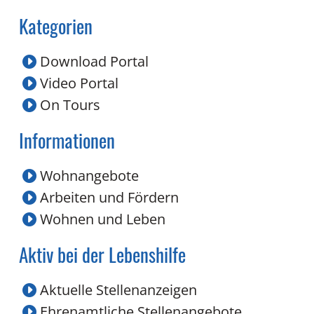
Kategorien
Download Portal
Video Portal
On Tours
Informationen
Wohnangebote
Arbeiten und Fördern
Wohnen und Leben
Aktiv bei der Lebenshilfe
Aktuelle Stellenanzeigen
Ehrenamtliche Stellenangebote