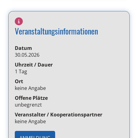
Veranstaltungsinformationen
Datum
30.05.2026
Uhrzeit / Dauer
1 Tag
Ort
keine Angabe
Offene Plätze
unbegrenzt
Veranstalter / Kooperationspartner
keine Angabe