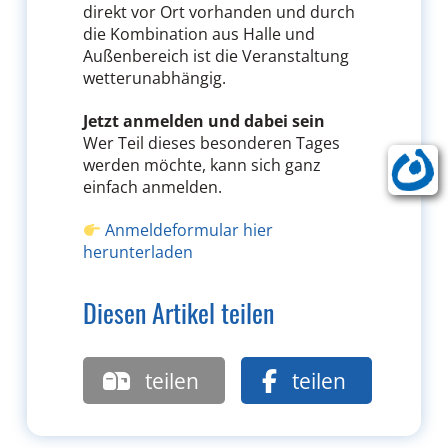
direkt vor Ort vorhanden und durch
die Kombination aus Halle und
Außenbereich ist die Veranstaltung
wetterunabhängig.
Jetzt anmelden und dabei sein
Wer Teil dieses besonderen Tages
werden möchte, kann sich ganz
einfach anmelden.
Anmeldeformular hier
herunterladen
Diesen Artikel teilen
teilen
teilen