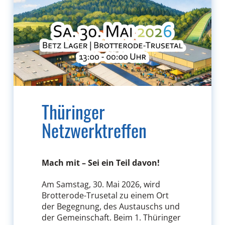
Thüringer
Netzwerktreffen
Mach mit – Sei ein Teil davon!
Am Samstag, 30. Mai 2026, wird
Brotterode-Trusetal zu einem Ort
der Begegnung, des Austauschs und
der Gemeinschaft. Beim 1. Thüringer