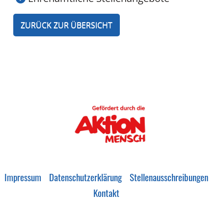
ZURÜCK ZUR ÜBERSICHT
Impressum
Datenschutzerklärung
Stellenausschreibungen
Kontakt