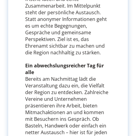
Zusammenarbeit. Im Mittelpunkt
steht der persönliche Austausch.
Statt anonymer Informationen geht
es um echte Begegnungen,
Gespräche und gemeinsame
Perspektiven. Ziel ist es, das
Ehrenamt sichtbar zu machen und
die Region nachhaltig zu stärken.
Ein abwechslungsreicher Tag für
alle
Bereits am Nachmittag lädt die
Veranstaltung dazu ein, die Vielfalt
der Region zu entdecken. Zahlreiche
Vereine und Unternehmen
präsentieren ihre Arbeit, bieten
Mitmachaktionen an und kommen
mit Besuchern ins Gespräch. Ob
Basteln, Handwerk oder einfach ein
netter Austausch – hier ist für jeden