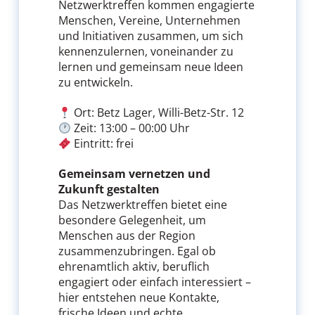
Netzwerktreffen kommen engagierte
Menschen, Vereine, Unternehmen
und Initiativen zusammen, um sich
kennenzulernen, voneinander zu
lernen und gemeinsam neue Ideen
zu entwickeln.
Ort: Betz Lager, Willi-Betz-Str. 12
Zeit: 13:00 – 00:00 Uhr
Eintritt: frei
Gemeinsam vernetzen und
Zukunft gestalten
Das Netzwerktreffen bietet eine
besondere Gelegenheit, um
Menschen aus der Region
zusammenzubringen. Egal ob
ehrenamtlich aktiv, beruflich
engagiert oder einfach interessiert –
hier entstehen neue Kontakte,
frische Ideen und echte