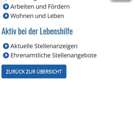
Arbeiten und Fördern
Wohnen und Leben
Aktiv bei der Lebenshilfe
Aktuelle Stellenanzeigen
Ehrenamtliche Stellenangebote
ZURÜCK ZUR ÜBERSICHT