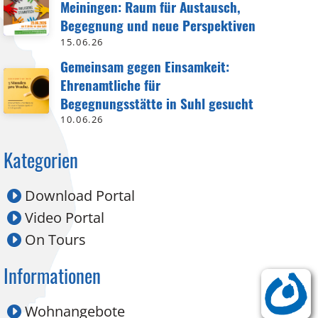
Meiningen: Raum für Austausch,
Begegnung und neue Perspektiven
15.06.26
Gemeinsam gegen Einsamkeit:
Ehrenamtliche für
Begegnungsstätte in Suhl gesucht
10.06.26
Kategorien
Download Portal
Video Portal
On Tours
Informationen
Wohnangebote