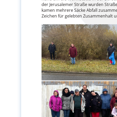
der Jerusalemer Straße wurden Straße
kamen mehrere Säcke Abfall zusammen 
Zeichen für gelebten Zusammenhalt 