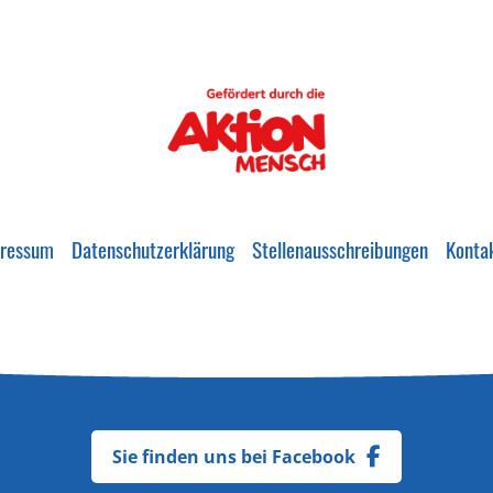
ressum
Datenschutzerklärung
Stellenausschreibungen
Konta
Sie finden uns bei Facebook