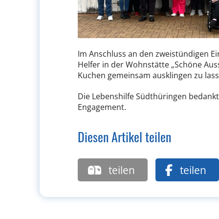
Im Anschluss an den zweistündigen Ein
Helfer in der Wohnstätte „Schöne Aus
Kuchen gemeinsam ausklingen zu lass
Die Lebenshilfe Südthüringen bedankt si
Engagement.
Diesen Artikel teilen
teilen
teilen