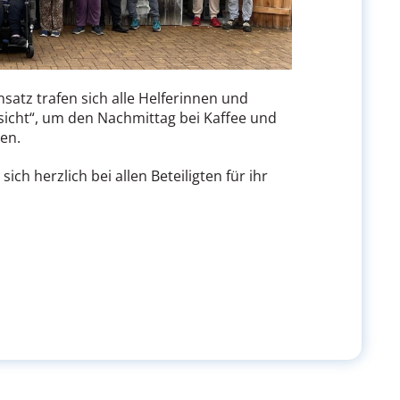
satz trafen sich alle Helferinnen und
sicht“, um den Nachmittag bei Kaffee und
en.
ch herzlich bei allen Beteiligten für ihr