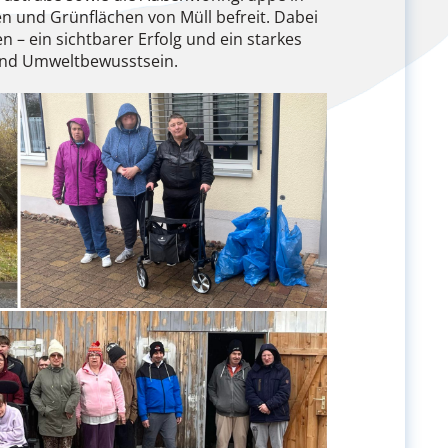
n und Grünflächen von Müll befreit. Dabei
– ein sichtbarer Erfolg und ein starkes
und Umweltbewusstsein.