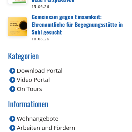
15.06.26
Gemeinsam gegen Einsamkeit:
Ehrenamtliche für Begegnungsstätte in
Suhl gesucht
10.06.26
Kategorien
Download Portal
Video Portal
On Tours
Informationen
Wohnangebote
Arbeiten und Fördern