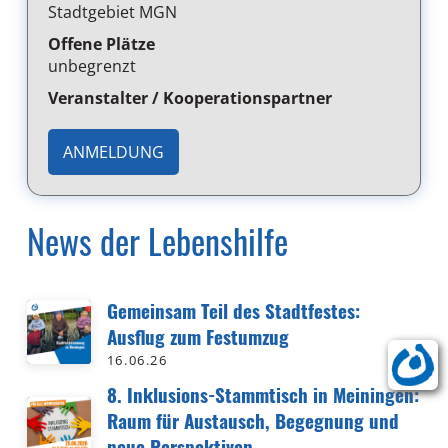
Stadtgebiet MGN
Offene Plätze
unbegrenzt
Veranstalter / Kooperationspartner
ANMELDUNG
News der Lebenshilfe
Gemeinsam Teil des Stadtfestes:
Ausflug zum Festumzug
16.06.26
8. Inklusions-Stammtisch in Meiningen:
Raum für Austausch, Begegnung und
neue Perspektiven