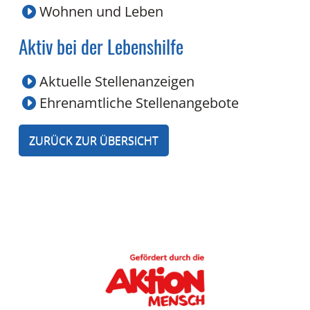
Wohnen und Leben
Aktiv bei der Lebenshilfe
Aktuelle Stellenanzeigen
Ehrenamtliche Stellenangebote
ZURÜCK ZUR ÜBERSICHT