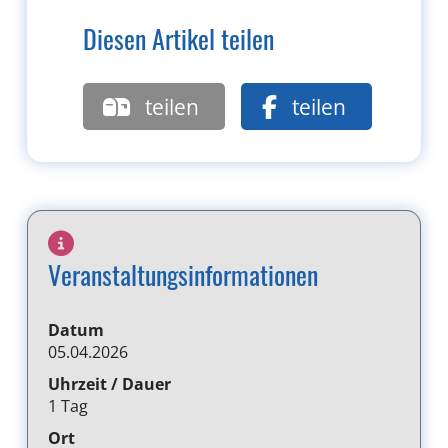
Diesen Artikel teilen
teilen
teilen
Veranstaltungsinformationen
Datum
05.04.2026
Uhrzeit / Dauer
1 Tag
Ort