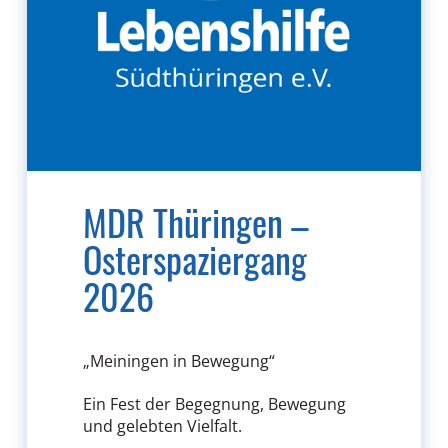
MDR Thüringen –
Osterspaziergang
2026
„Meiningen in Bewegung“
Ein Fest der Begegnung, Bewegung
und gelebten Vielfalt.