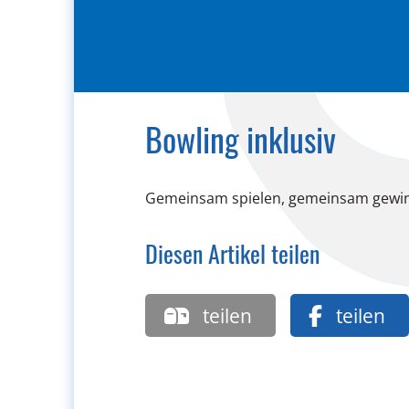
Bowling inklusiv
Gemeinsam spielen, gemeinsam gewi
Diesen Artikel teilen
teilen
teilen