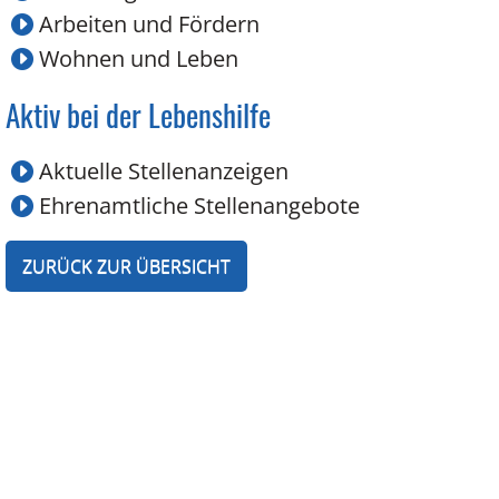
Arbeiten und Fördern
Wohnen und Leben
Aktiv bei der Lebenshilfe
Aktuelle Stellenanzeigen
Ehrenamtliche Stellenangebote
ZURÜCK ZUR ÜBERSICHT