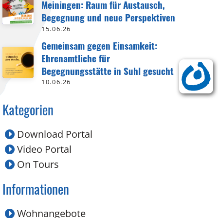
Meiningen: Raum für Austausch,
Begegnung und neue Perspektiven
15.06.26
Gemeinsam gegen Einsamkeit:
Ehrenamtliche für
Begegnungsstätte in Suhl gesucht
10.06.26
Kategorien
Download Portal
Video Portal
On Tours
Informationen
Wohnangebote