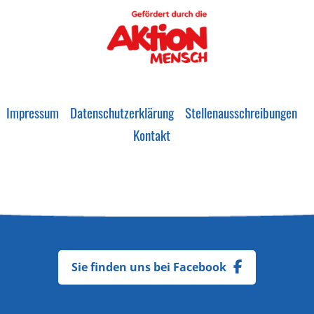
Impressum
Datenschutzerklärung
Stellenausschreibungen
Kontakt
Sie finden uns bei Facebook