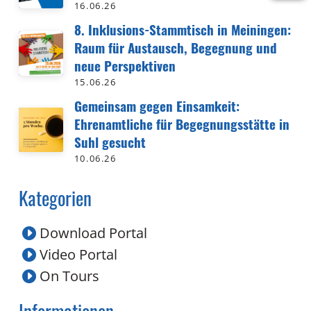
16.06.26
8. Inklusions-Stammtisch in Meiningen:
Raum für Austausch, Begegnung und
neue Perspektiven
15.06.26
Gemeinsam gegen Einsamkeit:
Ehrenamtliche für Begegnungsstätte in
Suhl gesucht
10.06.26
Kategorien
Download Portal
Video Portal
On Tours
Informationen