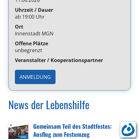
11.06.2026
Uhrzeit / Dauer
ab 19:00 Uhr
Ort
Innenstadt MGN
Offene Plätze
unbegrenzt
Veranstalter / Kooperationspartner
ANMELDUNG
News der Lebenshilfe
Gemeinsam Teil des Stadtfestes:
Ausflug zum Festumzug