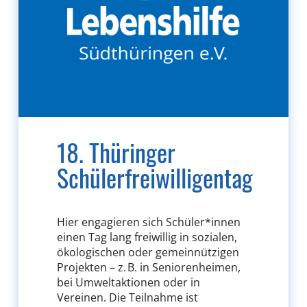
18. Thüringer
Schülerfreiwilligentag
Hier engagieren sich Schüler*innen
einen Tag lang freiwillig in sozialen,
ökologischen oder gemeinnützigen
Projekten – z. B. in Seniorenheimen,
bei Umweltaktionen oder in
Vereinen. Die Teilnahme ist