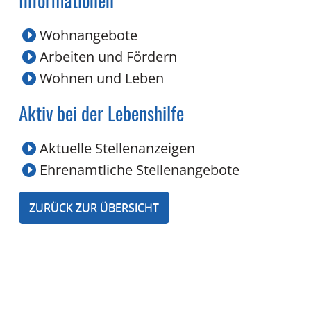
Wohnangebote
Arbeiten und Fördern
Wohnen und Leben
Aktiv bei der Lebenshilfe
Aktuelle Stellenanzeigen
Ehrenamtliche Stellenangebote
ZURÜCK ZUR ÜBERSICHT