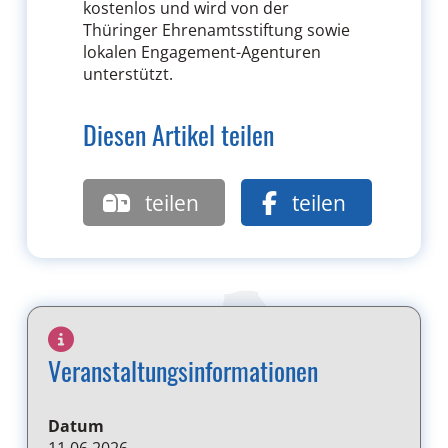
kostenlos und wird von der
Thüringer Ehrenamtsstiftung sowie
lokalen Engagement-Agenturen
unterstützt.
Diesen Artikel teilen
teilen
teilen
Veranstaltungsinformationen
Datum