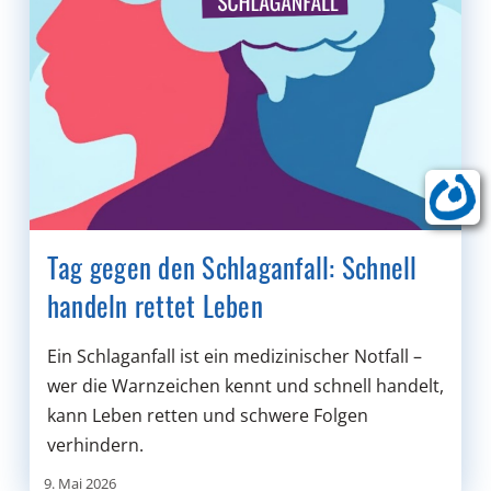
Tag gegen den Schlaganfall: Schnell
handeln rettet Leben
Ein Schlaganfall ist ein medizinischer Notfall –
wer die Warnzeichen kennt und schnell handelt,
kann Leben retten und schwere Folgen
verhindern.
9. Mai 2026