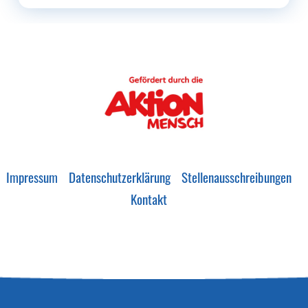
Impressum
Datenschutzerklärung
Stellenausschreibungen
Kontakt