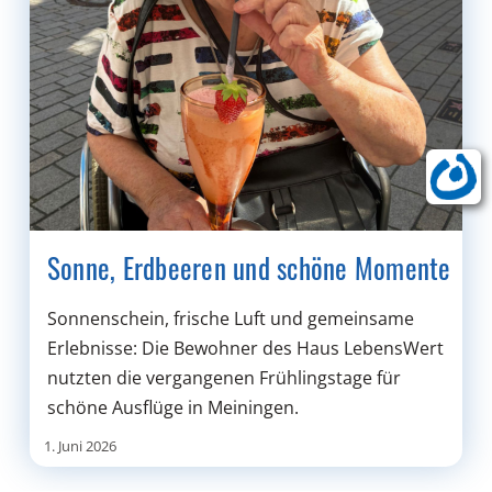
Sonne, Erdbeeren und schöne Momente
Sonnenschein, frische Luft und gemeinsame
Erlebnisse: Die Bewohner des Haus LebensWert
nutzten die vergangenen Frühlingstage für
schöne Ausflüge in Meiningen.
1. Juni 2026