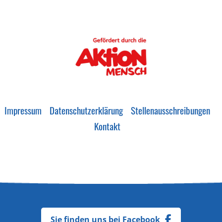
Impressum
Datenschutzerklärung
Stellenausschreibungen
Kontakt
Sie finden uns bei Facebook