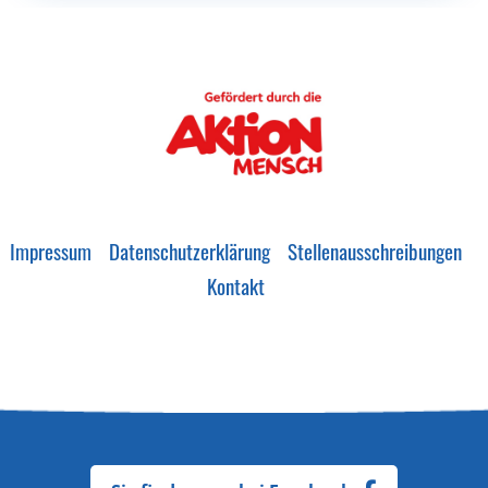
Impressum
Datenschutzerklärung
Stellenausschreibungen
Kontakt