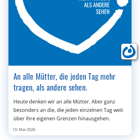
An alle Mütter, die jeden Tag mehr
tragen, als andere sehen.
Heute denken wir an alle Mütter. Aber ganz
besonders an die, die jeden einzelnen Tag weit
über ihre eigenen Grenzen hinausgehen.
10. Mai 2026