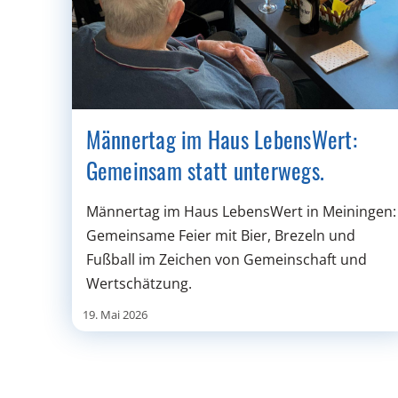
Männertag im Haus LebensWert:
Gemeinsam statt unterwegs.
Männertag im Haus LebensWert in Meiningen:
Gemeinsame Feier mit Bier, Brezeln und
Fußball im Zeichen von Gemeinschaft und
Wertschätzung.
19. Mai 2026