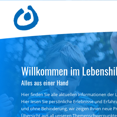
Willkommen im Lebenshil
Alles aus einer Hand
Hier finden Sie alle aktuellen Informationen der
Hier lesen Sie persönliche Erlebnisse und Erfa
und ohne Behinderung,
wir zeigen Ihnen neue Pr
Übersicht aus all unseren Themenschwerpunkte