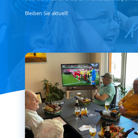
Bleiben Sie aktuell!