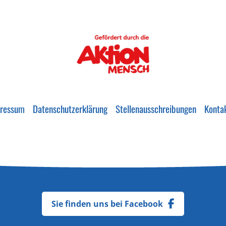
ressum
Datenschutzerklärung
Stellenausschreibungen
Konta
Sie finden uns bei Facebook