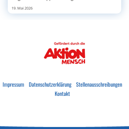
19. Mai 2026
Impressum
Datenschutzerklärung
Stellenausschreibungen
Kontakt