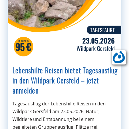
Lebenshilfe Reisen bietet Tagesausflug
in den Wildpark Gersfeld – jetzt
anmelden
Tagesausflug der Lebenshilfe Reisen in den
Wildpark Gersfeld am 23.05.2026. Natur,
Wildtiere und Entspannung bei einem
begleiteten Gruppenausflug. Plätze frei.