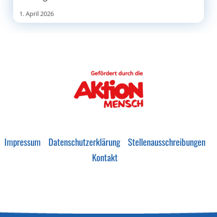
1. April 2026
Impressum
Datenschutzerklärung
Stellenausschreibungen
Kontakt