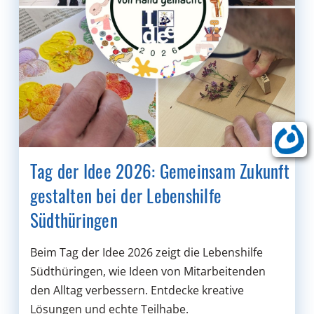
Tag der Idee 2026: Gemeinsam Zukunft
gestalten bei der Lebenshilfe
Südthüringen
Beim Tag der Idee 2026 zeigt die Lebenshilfe
Südthüringen, wie Ideen von Mitarbeitenden
den Alltag verbessern. Entdecke kreative
Lösungen und echte Teilhabe.