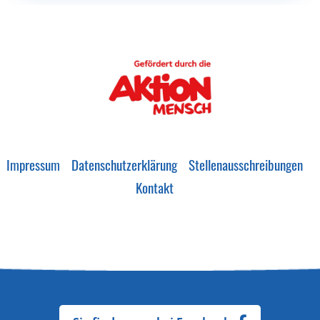
Impressum
Datenschutzerklärung
Stellenausschreibungen
Kontakt