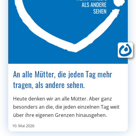
An alle Mütter, die jeden Tag mehr
tragen, als andere sehen.
Heute denken wir an alle Mütter. Aber ganz
besonders an die, die jeden einzelnen Tag weit
über ihre eigenen Grenzen hinausgehen.
10. Mai 2026