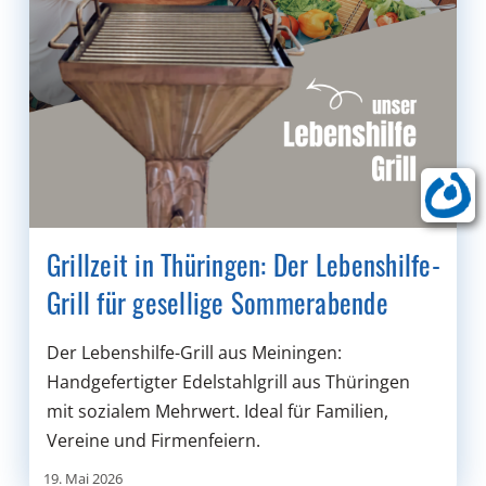
Grillzeit in Thüringen: Der Lebenshilfe-
Grill für gesellige Sommerabende
Der Lebenshilfe-Grill aus Meiningen:
Handgefertigter Edelstahlgrill aus Thüringen
mit sozialem Mehrwert. Ideal für Familien,
Vereine und Firmenfeiern.
19. Mai 2026