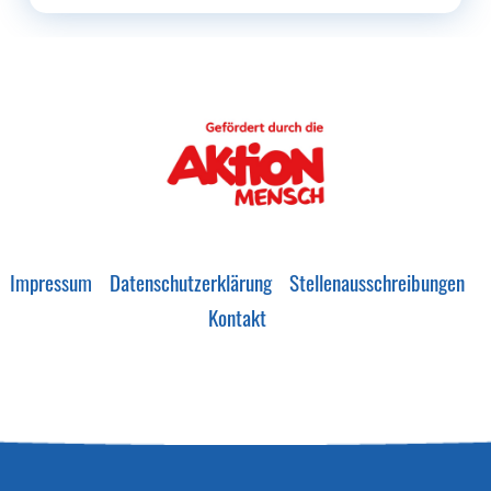
Impressum
Datenschutzerklärung
Stellenausschreibungen
Kontakt