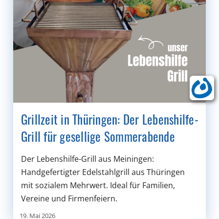
Grillzeit in Thüringen: Der Lebenshilfe-
Grill für gesellige Sommerabende
Der Lebenshilfe-Grill aus Meiningen:
Handgefertigter Edelstahlgrill aus Thüringen
mit sozialem Mehrwert. Ideal für Familien,
Vereine und Firmenfeiern.
19. Mai 2026