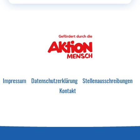
Impressum
Datenschutzerklärung
Stellenausschreibungen
Kontakt