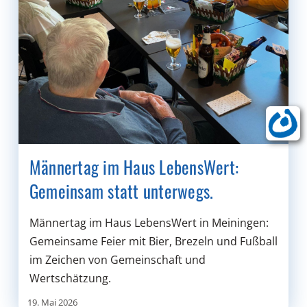
Männertag im Haus LebensWert:
Gemeinsam statt unterwegs.
Männertag im Haus LebensWert in Meiningen:
Gemeinsame Feier mit Bier, Brezeln und Fußball
im Zeichen von Gemeinschaft und
Wertschätzung.
19. Mai 2026