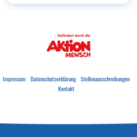
Impressum
Datenschutzerklärung
Stellenausschreibungen
Kontakt