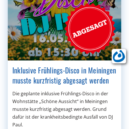
Inklusive Frühlings-Disco in Meiningen
musste kurzfristig abgesagt werden
Die geplante inklusive Frühlings-Disco in der
Wohnstätte „Schöne Aussicht“ in Meiningen
musste kurzfristig abgesagt werden. Grund
dafür ist der krankheitsbedingte Ausfall von DJ
Paul.