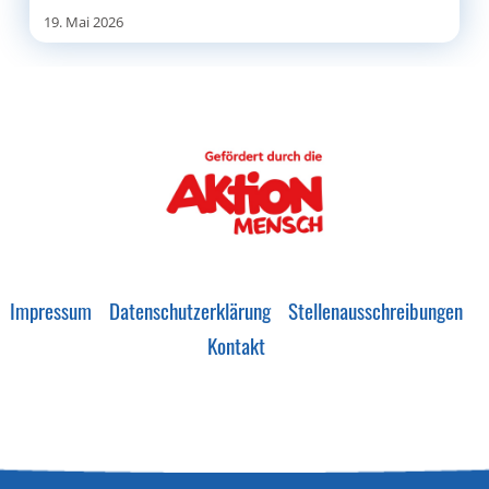
19. Mai 2026
Impressum
Datenschutzerklärung
Stellenausschreibungen
Kontakt