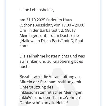
Liebe Lebenshelfer,
am 31.10.2025 findet im Haus
„Schöne Aussicht“, von 17.00 – 20.00
Uhr, in der Barbarastr. 2, 98617
Meiningen, unter dem Dach, eine
„Halloween Disco Party“ mit DJ Paul
statt.
Die Teilnahme kostet nichts und was
zu Trinken und zu Knabbern gibt es
auch!
Bezahlt wird die Veranstaltung aus
Mitteln der Ehrenamtsstiftung, mit
Unterstützung des
Inklusionsstammtisches Meiningen,
InkluWir und dem Team „Wohnen“.
Danke schön an alle Helfer!