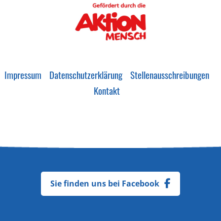
Impressum
Datenschutzerklärung
Stellenausschreibungen
Kontakt
Sie finden uns bei Facebook