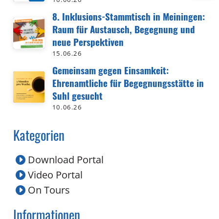
8. Inklusions-Stammtisch in Meiningen:
Raum für Austausch, Begegnung und
neue Perspektiven
15.06.26
Gemeinsam gegen Einsamkeit:
Ehrenamtliche für Begegnungsstätte in
Suhl gesucht
10.06.26
Kategorien
Download Portal
Video Portal
On Tours
Informationen