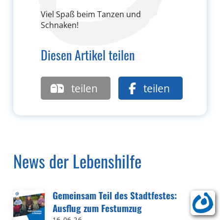
Viel Spaß beim Tanzen und
Schnaken!
Diesen Artikel teilen
teilen
teilen
News der Lebenshilfe
Gemeinsam Teil des Stadtfestes:
Ausflug zum Festumzug
16.06.26