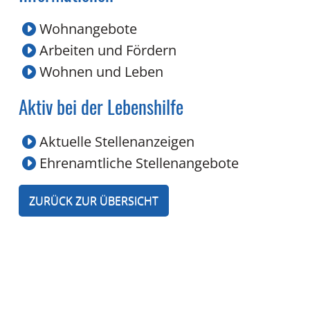
Wohnangebote
Arbeiten und Fördern
Wohnen und Leben
Aktiv bei der Lebenshilfe
Aktuelle Stellenanzeigen
Ehrenamtliche Stellenangebote
ZURÜCK ZUR ÜBERSICHT