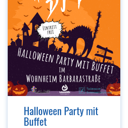
Halloween Party mit
Buffet