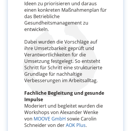
Ideen zu priorisieren und daraus
einen konkreten Maßnahmenplan für
das Betriebliche
Gesundheitsmanagement zu
entwickeln.
Dabei wurden die Vorschläge auf
ihre Umsetzbarkeit geprüft und
Verantwortlichkeiten für die
Umsetzung festgelegt. So entsteht
Schritt für Schritt eine strukturierte
Grundlage für nachhaltige
Verbesserungen im Arbeitsalltag.
Fachliche Begleitung und gesunde
Impulse
Moderiert und begleitet wurden die
Workshops von Alexander Wenke
von
MOOVE GmbH
sowie Carolin
Schneider von der
AOK Plus
.