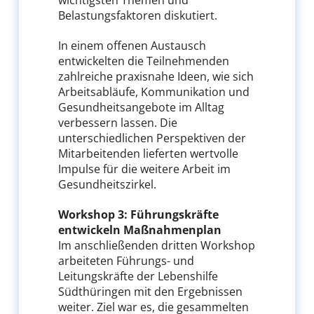
wichtigsten Themen und
Belastungsfaktoren diskutiert.
In einem offenen Austausch
entwickelten die Teilnehmenden
zahlreiche praxisnahe Ideen, wie sich
Arbeitsabläufe, Kommunikation und
Gesundheitsangebote im Alltag
verbessern lassen. Die
unterschiedlichen Perspektiven der
Mitarbeitenden lieferten wertvolle
Impulse für die weitere Arbeit im
Gesundheitszirkel.
Workshop 3: Führungskräfte
entwickeln Maßnahmenplan
Im anschließenden dritten Workshop
arbeiteten Führungs- und
Leitungskräfte der Lebenshilfe
Südthüringen mit den Ergebnissen
weiter. Ziel war es, die gesammelten