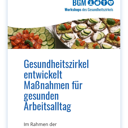
Gesundheitszirkel
entwickelt
Maßnahmen für
gesunden
Arbeitsalltag
Im Rahmen der