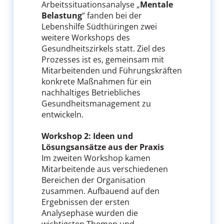
Arbeitssituationsanalyse „
Mentale
Belastung
“ fanden bei der
Lebenshilfe Südthüringen zwei
weitere Workshops des
Gesundheitszirkels statt. Ziel des
Prozesses ist es, gemeinsam mit
Mitarbeitenden und Führungskräften
konkrete Maßnahmen für ein
nachhaltiges Betriebliches
Gesundheitsmanagement zu
entwickeln.
Workshop 2: Ideen und
Lösungsansätze aus der Praxis
Im zweiten Workshop kamen
Mitarbeitende aus verschiedenen
Bereichen der Organisation
zusammen. Aufbauend auf den
Ergebnissen der ersten
Analysephase wurden die