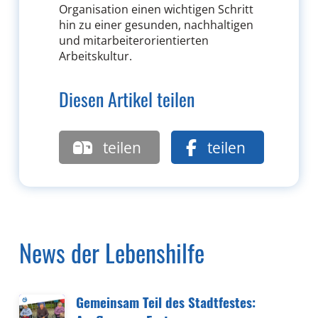
Organisation einen wichtigen Schritt
hin zu einer gesunden, nachhaltigen
und mitarbeiterorientierten
Arbeitskultur.
Diesen Artikel teilen
teilen
teilen
News der Lebenshilfe
Gemeinsam Teil des Stadtfestes: