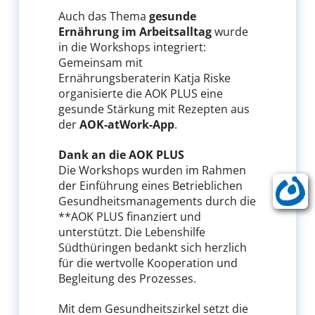
Auch das Thema
gesunde
Ernährung im Arbeitsalltag
wurde
in die Workshops integriert:
Gemeinsam mit
Ernährungsberaterin Katja Riske
organisierte die AOK PLUS eine
gesunde Stärkung mit Rezepten aus
der
AOK-atWork-App
.
Dank an die AOK PLUS
Die Workshops wurden im Rahmen
der Einführung eines Betrieblichen
Gesundheitsmanagements durch die
**AOK PLUS finanziert und
unterstützt. Die Lebenshilfe
Südthüringen bedankt sich herzlich
für die wertvolle Kooperation und
Begleitung des Prozesses.
Mit dem Gesundheitszirkel setzt die