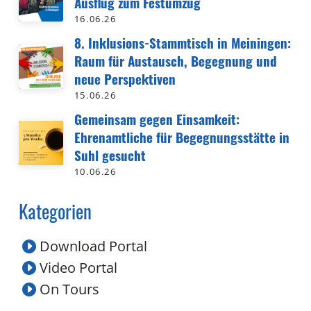
Ausflug zum Festumzug
16.06.26
8. Inklusions-Stammtisch in Meiningen:
Raum für Austausch, Begegnung und
neue Perspektiven
15.06.26
Gemeinsam gegen Einsamkeit:
Ehrenamtliche für Begegnungsstätte in
Suhl gesucht
10.06.26
Kategorien
Download Portal
Video Portal
On Tours