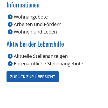
Informationen
Wohnangebote
Arbeiten und Fördern
Wohnen und Leben
Aktiv bei der Lebenshilfe
Aktuelle Stellenanzeigen
Ehrenamtliche Stellenangebote
ZURÜCK ZUR ÜBERSICHT