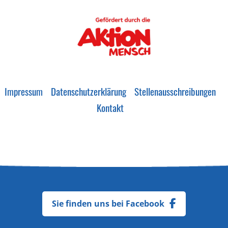
Impressum
Datenschutzerklärung
Stellenausschreibungen
Kontakt
Sie finden uns bei Facebook