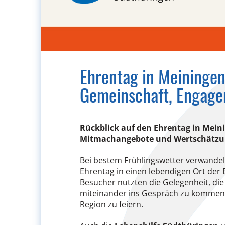
Ehrentag in Meiningen
Gemeinschaft, Engag
Rückblick auf den Ehrentag in Mein
Mitmachangebote und Wertschätz
Bei bestem Frühlingswetter verwandel
Ehrentag in einen lebendigen Ort der
Besucher nutzten die Gelegenheit, die
miteinander ins Gespräch zu kommen
Region zu feiern.