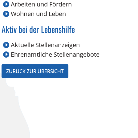
Arbeiten und Fördern
Wohnen und Leben
Aktiv bei der Lebenshilfe
Aktuelle Stellenanzeigen
Ehrenamtliche Stellenangebote
ZURÜCK ZUR ÜBERSICHT