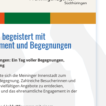
 begeistert mit
ement und Begegnungen
ingen: Ein Tag voller Begegnungen,
ung
te sich die Meininger Innenstadt zum
 Begegnung. Zahlreiche Besucherinnen und
 vielfältigen Angebote zu entdecken,
 und das ehrenamtliche Engagement in der