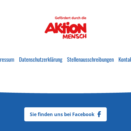
ressum
Datenschutzerklärung
Stellenausschreibungen
Konta
Sie finden uns bei Facebook